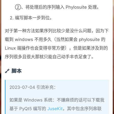
②、将处理后的序列输入 Phylosuite 处理。
编写脚本一步到位。
对于第一种方法如果序列比较少是没什么问题，因为下
载到 windows 不用多久（当然如果会 phylosuite 的
Linux 端操作也会变得非常方便），但是如果涉及到的
序列很多且很大那就只能自己动手丰衣足食了。
脚本
2023-07-04 引流补充：
如果是 Windows 系统：不嫌麻烦的话可以下载我
基于 PyQt5 编写的
JuseKit
，其中包含序列串联