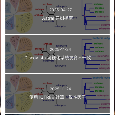
2025-04-27
Astral 建树指南
2025-11-24
DiscoVista 可视化系统发育不一致
2025-11-24
使用 IQTREE 计算一致性因子