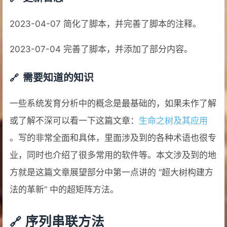
2023-04-07 简化了脚本，并完善了脚本的注释。
2023-07-04 完善了脚本，并添加了部分内容。
需要知道的知识
一些系统发育分析中的概念是最基础的，如果未作了解
或了解不深可以看一下这篇文章：
生命之树及其应用
。写的非常全面和具体，里面涉及到的各种术语也很专
业，同时也介绍了很多常用的软件等。本文涉及到的地
方就是这篇文章展望部分中第一点讲的 “超大树构建方
法的革新” 中的超矩阵方法。
序列串联方法