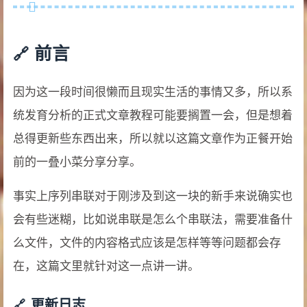
前言
因为这一段时间很懒而且现实生活的事情又多，所以系
统发育分析的正式文章教程可能要搁置一会，但是想着
总得更新些东西出来，所以就以这篇文章作为正餐开始
前的一叠小菜分享分享。
事实上序列串联对于刚涉及到这一块的新手来说确实也
会有些迷糊，比如说串联是怎么个串联法，需要准备什
么文件，文件的内容格式应该是怎样等等问题都会存
在，这篇文里就针对这一点讲一讲。
更新日志