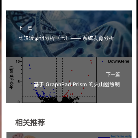
上一篇
比较转录组分析（七）—— 系统发育分析
下一篇
基于 GraphPad Prism 的火山图绘制
相关推荐