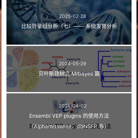
2025-02-28
比较转录组分析（七）—— 系统发育分析
2024-05-29
贝叶斯建树之 Mrbayes 篇
2025-04-02
Ensembl VEP plugins 的使用方法
（Alphamissense、dbNSFP 等）