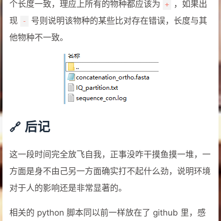
个长度一致，理应上所有的物种都应该为
，如果出
+
现
号则说明该物种的某些比对存在错误，长度与其
-
他物种不一致。
后记
这一段时间完全放飞自我，正事没咋干摸鱼摸一堆，一
方面是身不由己另一方面确实打不起什么劲，说明环境
对于人的影响还是非常显著的。
相关的 python 脚本同以前一样放在了 github 里，感