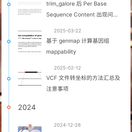
trim_galore 后 Per Base
Sequence Content 出现问题
的原因
2025-03-22
基于 genmap 计算基因组
mappability
2025-02-12
VCF 文件转坐标的方法汇总及
注意事项
2024
2024-12-28