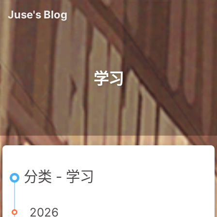
Juse's Blog
学习
分类 - 学习
2026