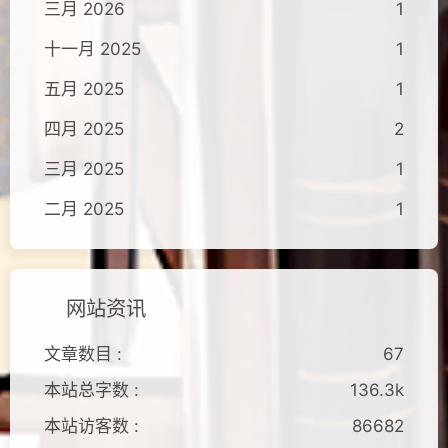
三月 2026
1
十一月 2025
1
五月 2025
1
四月 2025
2
三月 2025
1
二月 2025
1
网站资讯
文章数目 :
67
本站总字数 :
136.3k
本站访客数 :
86682