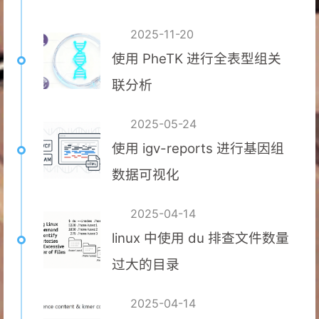
2025-11-20
使用 PheTK 进行全表型组关
联分析
2025-05-24
使用 igv-reports 进行基因组
数据可视化
2025-04-14
linux 中使用 du 排查文件数量
过大的目录
2025-04-14