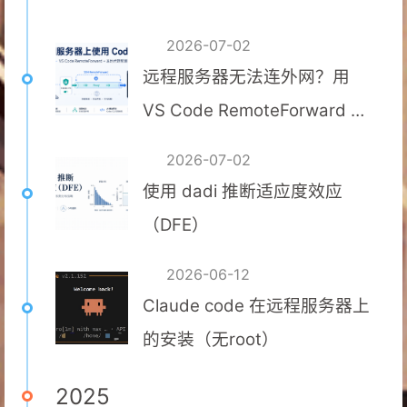
2026-07-02
远程服务器无法连外网？用
VS Code RemoteForward 跑
通 Codex CLI
2026-07-02
使用 dadi 推断适应度效应
（DFE）
2026-06-12
Claude code 在远程服务器上
的安装（无root）
2025