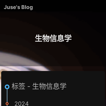
Juse's Blog
生物信息学
标签 - 生物信息学
2024