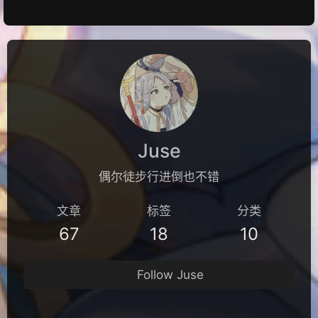
Juse
偶尔徒步行进倒也不错
文章
标签
分类
67
18
10
Follow Juse