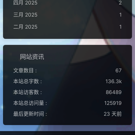
四月 2025
2
三月 2025
1
二月 2025
1
网站资讯
文章数目 :
67
本站总字数 :
136.3k
本站访客数 :
86489
本站总访问量 :
125919
最后更新时间 :
23 天前