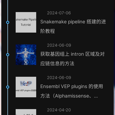
2024-07-06
Snakemake pipeline 搭建的进
阶教程
2024-06-09
获取基因组上 intron 区域及对
应链信息的方法
2024-06-09
Ensembl VEP plugins 的使用
方法（Alphamissense、
dbNSFP 等）
2024-04-20