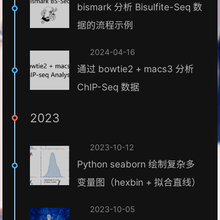
bismark 分析 Bisulfite-Seq 数
据的流程示例
2024-04-16
通过 bowtie2 + macs3 分析
ChIP-Seq 数据
2023
2023-10-12
Python seaborn 绘制复杂多
变量图（hexbin + 拟合直线）
2023-10-05