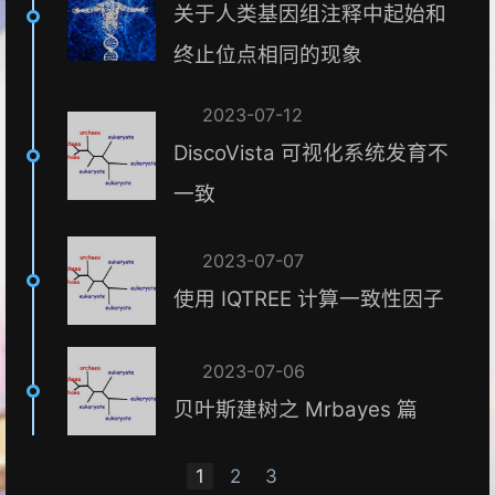
关于人类基因组注释中起始和
终止位点相同的现象
2023-07-12
DiscoVista 可视化系统发育不
一致
2023-07-07
使用 IQTREE 计算一致性因子
2023-07-06
贝叶斯建树之 Mrbayes 篇
1
2
3