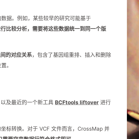
的数据。例如，某些较早的研究可能基于
进行比较分析，需要将这些数据统一到同一个版
之间的对应关系
，包含了基因组重排、插入和删除
位置。
以及最近的一个新工具
BCFtools liftover
进行
坐标转换。对于 VCF 文件而言，CrossMap 并