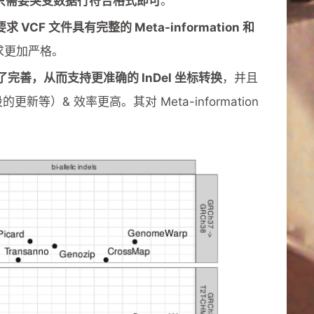
只需要突变数据行符合格式即可
。
要求 VCF 文件具有完整的 Meta-information 和
要求更加严格。
行了完善，从而支持更准确的 InDel 坐标转换
，并且
）& 效率更高。其对 Meta-information