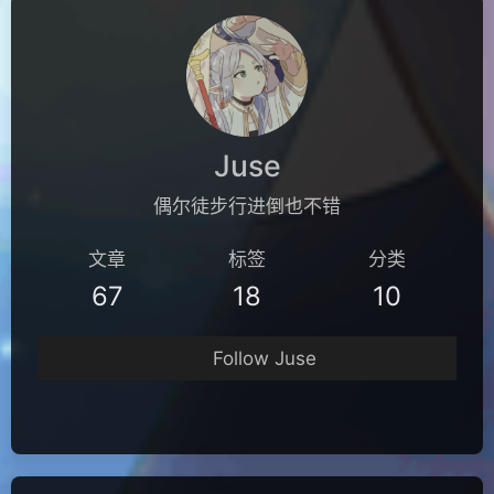
Juse
偶尔徒步行进倒也不错
文章
标签
分类
67
18
10
Follow Juse