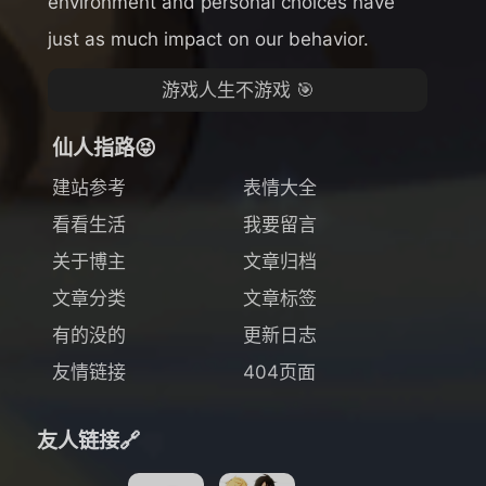
environment and personal choices have
just as much impact on our behavior.
游戏人生不游戏 🎯
仙人指路😝
建站参考
表情大全
看看生活
我要留言
关于博主
文章归档
文章分类
文章标签
有的没的
更新日志
友情链接
404页面
友人链接🔗