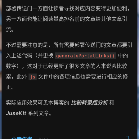
部署传送门一方面让读者寻找对应内容变得更加便利，
另一方面也能让阅读量高排名前的文章给其他文章引
流。
不过需要注意的是，所有需要部署传送门的文章都要引
入上述代码（并更换
中的
generatePortalLinks()
数字），这对于已经更新了很多文章的人来说会比较
累，此外
文件中的各项信息也需要进行相应的修
js
正。
实际应用效果可见本博客的
比较转录组分析
和
JuseKit
系列文章。