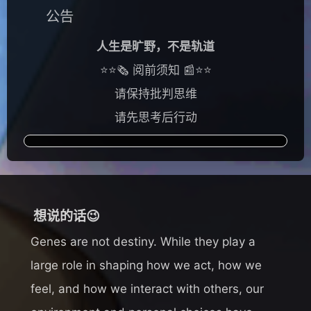
公告
人生是旷野，不是轨道
⭐⭐🗞️ 阅前须知 📰⭐⭐
请保持批判思维
请先思考后行动
想说的话😉
Genes are not destiny. While they play a
large role in shaping how we act, how we
feel, and how we interact with others, our