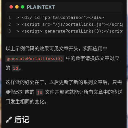
PLAINTEXT
1
> <div id="portalContainer"></div>
2
> <script src="/js/portallinks.js"></script
3
> <script> generatePortalLinks(3);</script>
以上示例代码的效果可见文章开头，实际应用中
中的数字请换成文章对应
generatePortalLinks(3)
的
。
id
这样做的好处在于，以后更新了新的系列文章后，只需
要修改对应的
文件并部署就能让所有文章中的传送
js
门发生相同的变化。
后记