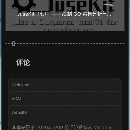
下一篇
JuseKit（七） —— 绘制 GO 富集分析气泡图
评论
NickName
E-Mail
Website