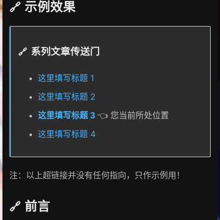
示例效果
系列文章传送门
这里填写标题 1
这里填写标题 2
这里填写标题 3
👈 您当前所处位置
这里填写标题 4
注：以上超链接并没有任何指向，只作示例用！
前言