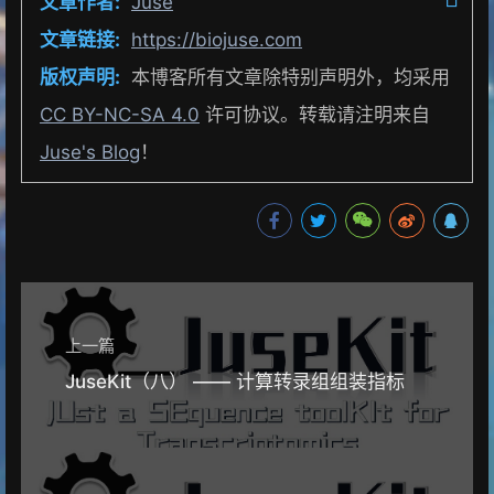
文章作者:
Juse
文章链接:
https://biojuse.com
版权声明:
本博客所有文章除特别声明外，均采用
CC BY-NC-SA 4.0
许可协议。转载请注明来自
Juse's Blog
！
上一篇
JuseKit（八） —— 计算转录组组装指标