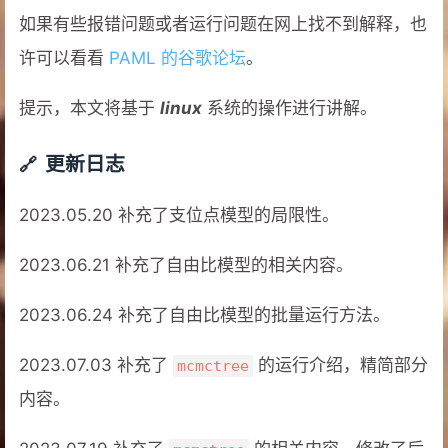
如果有些报错问题或者运行问题在网上找不到解释，也
许可以看看
PAML 的谷歌论坛
。
提示，本文将基于
linux
系统的操作进行讲解。
更新日志
2023.05.20 补充了支位点模型的局限性。
2023.06.21 补充了自由比模型的相关内容。
2023.06.24 补充了自由比模型的批量运行方法。
2023.07.03 补充了
的运行介绍，精简部分
mcmctree
内容。