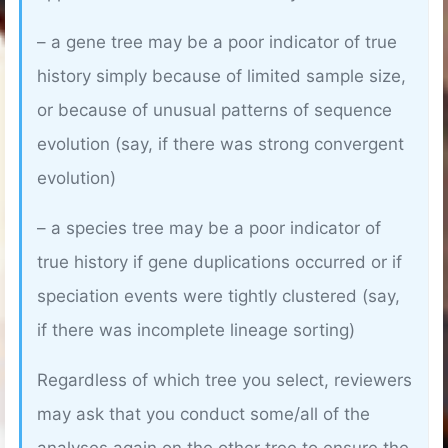
– a gene tree may be a poor indicator of true
history simply because of limited sample size,
or because of unusual patterns of sequence
evolution (say, if there was strong convergent
evolution)
– a species tree may be a poor indicator of
true history if gene duplications occurred or if
speciation events were tightly clustered (say,
if there was incomplete lineage sorting)
Regardless of which tree you select, reviewers
may ask that you conduct some/all of the