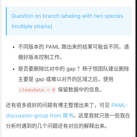
Question on branch labeling with two species
(multiple strains)
不同版本的 PAML 跑出来的结果可能会不同，请
做好版本控制工作。
是否要删除比对中的 gap ？杨子恒团队建议删除
主要是 gap 或难以对齐的区域之后，使用
保留数据中的信息。
cleandata = 0
还有很多很好的问题有博主整理出来了，可见
PAML-
discussion-group from 简书
。这里我就只放一些我在
分析时遇到的几个问题还有对应的解释出来。