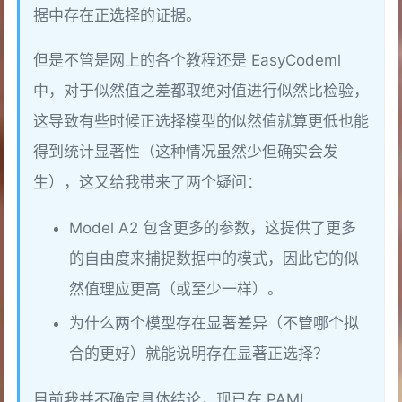
据中存在正选择的证据。
但是不管是网上的各个教程还是 EasyCodeml
中，对于似然值之差都取绝对值进行似然比检验，
这导致有些时候正选择模型的似然值就算更低也能
得到统计显著性（这种情况虽然少但确实会发
生），这又给我带来了两个疑问：
Model A2 包含更多的参数，这提供了更多
的自由度来捕捉数据中的模式，因此它的似
然值理应更高（或至少一样）。
为什么两个模型存在显著差异（不管哪个拟
合的更好）就能说明存在显著正选择？
目前我并不确定具体结论，现已在 PAML