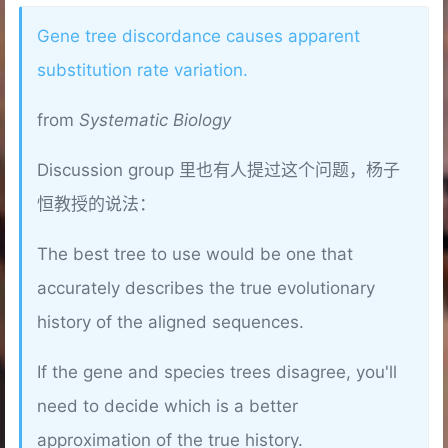
Gene tree discordance causes apparent
substitution rate variation.
from
Systematic Biology
Discussion group 里也有人提过这个问题，杨子
恒教授的说法：
The best tree to use would be one that
accurately describes the true evolutionary
history of the aligned sequences.
If the gene and species trees disagree, you'll
need to decide which is a better
approximation of the true history.