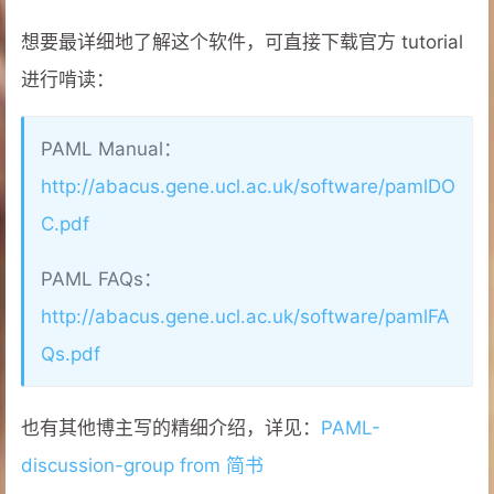
想要最详细地了解这个软件，可直接下载官方 tutorial
进行啃读：
PAML Manual：
http://abacus.gene.ucl.ac.uk/software/pamlDO
C.pdf
PAML FAQs：
http://abacus.gene.ucl.ac.uk/software/pamlFA
Qs.pdf
也有其他博主写的精细介绍，详见：
PAML-
discussion-group from 简书