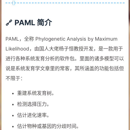
PAML 简介
PAML，全称 Phylogenetic Analysis by Maximum
Likelihood，由国人大佬杨子恒教授开发，是一款用于
进行各种系统发育分析的软件包。里面的诸多模型可以
说是系统发育学文章里的常客，其所涵盖的功能包括但
不限于：
重建系统发育树。
检测选择压力。
估计进化速率。
估计物种或基因的分歧时间。