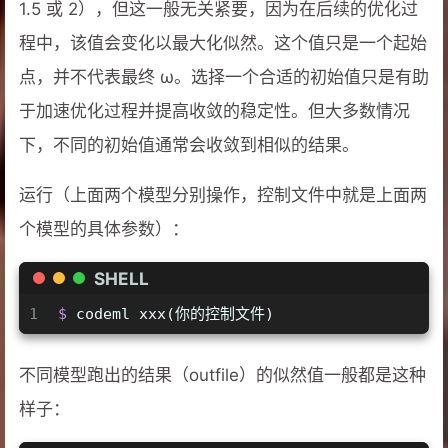
1.5 或 2），但这一般无关紧要，因为在后续的优化过
程中，该值会变化以最大化似然。这个值只是一个起始
点，并不代表最终 ω。选择一个合适的初始值只是有助
于加速优化过程并提高收敛的稳定性。但大多数情况
下，不同的初始值通常会收敛到相似的结果。
运行（上面两个模型分别操作，控制文件中就是上面两
个模型的具体参数）：
SHELL
1
$ 
codeml xxx(你的控制文件)
不同模型跑出的结果（outfile）的似然值一般都是这种
样子：