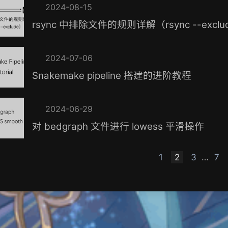
2024-08-15
rsync 中排除文件的规则详解（rsync --exclu
2024-07-06
Snakemake pipeline 搭建的进阶教程
2024-06-29
对 bedgraph 文件进行 lowess 平滑操作
1
2
3
…
7