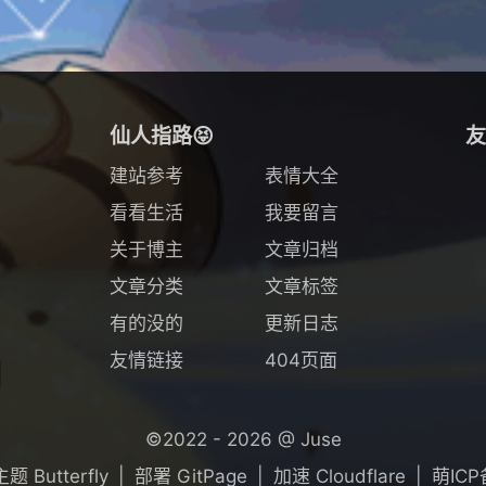
仙人指路😝
友
建站参考
表情大全
看看生活
我要留言
关于博主
文章归档
文章分类
文章标签
有的没的
更新日志
友情链接
404页面
©2022 - 2026 @ Juse