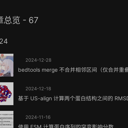
总览 - 67
24
2024-12-28
bedtools merge 不合并相邻区间（仅合并
2024-12-18
基于 US-align 计算两个蛋白结构之间的 RMSD 
2024-11-16
使用 ESM 计算蛋白序列的突变影响分数