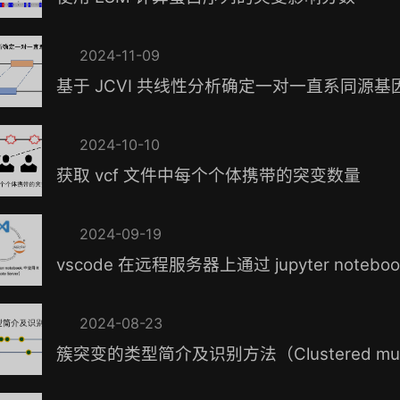
2024-11-09
基于 JCVI 共线性分析确定一对一直系同源基
2024-10-10
获取 vcf 文件中每个个体携带的突变数量
2024-09-19
vscode 在远程服务器上通过 jupyter noteboo
2024-08-23
簇突变的类型简介及识别方法（Clustered mutation