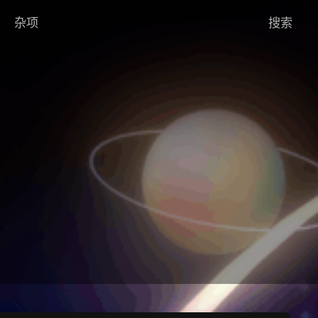
杂项
搜索