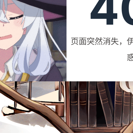
4
页面突然消失，