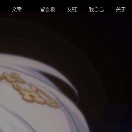
文章
留言板
友链
我自己
关于