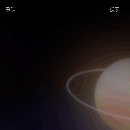
杂项
搜索